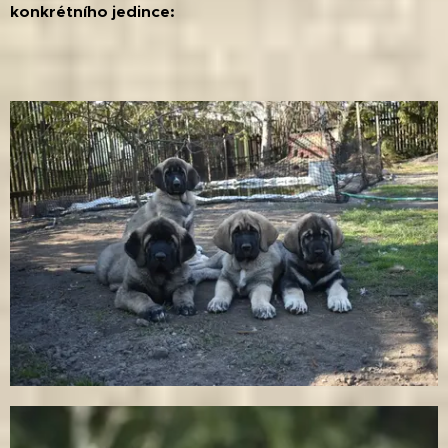
konkrétního jedince: