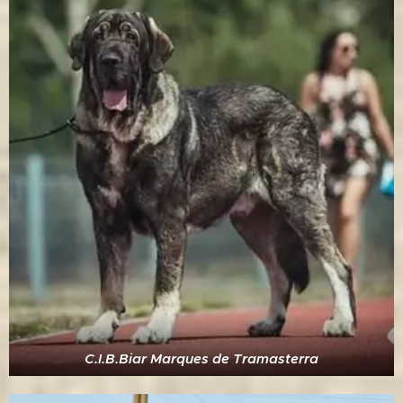
C.I.B.Biar Marques de Tramasterra