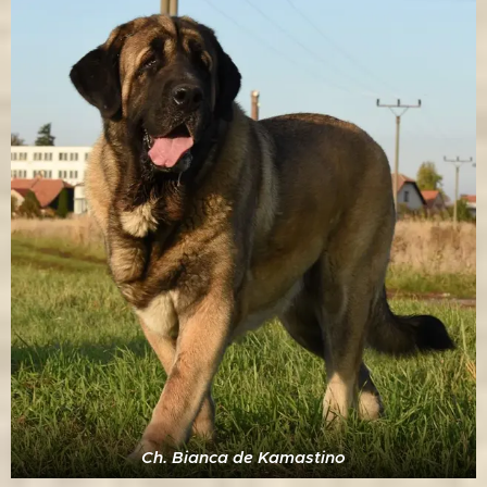
Ch. Bianca de Kamastino