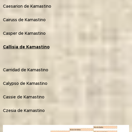
Caesarion de Kamastino
Cairuss de Kamastino
Casper de Kamastino
Callisia de Kamastino
Carridad de Kamastino
Calypso de Kamastino
Cassie de Kamastino
Czesia de Kamastino