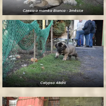
Czesia a mamka Bianca - 3měsíce
Calypso 48dní