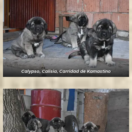
Calypso, Calisia, Carridad de Kamastino