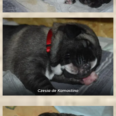
Czesia de Kamastino